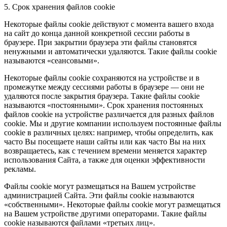
5. Срок хранения файлов cookie
Некоторые файлы cookie действуют с момента вашего входа
на сайт до конца данной конкретной сессии работы в
браузере. При закрытии браузера эти файлы становятся
ненужными и автоматически удаляются. Такие файлы cookie
называются «сеансовыми».
Некоторые файлы cookie сохраняются на устройстве и в
промежутке между сессиями работы в браузере — они не
удаляются после закрытия браузера. Такие файлы cookie
называются «постоянными». Срок хранения постоянных
файлов cookie на устройстве различается для разных файлов
cookie. Мы и другие компании используем постоянные файлы
cookie в различных целях: например, чтобы определить, как
часто Вы посещаете наши сайты или как часто Вы на них
возвращаетесь, как с течением времени меняется характер
использования Сайта, а также для оценки эффективности
рекламы.
Файлы cookie могут размещаться на Вашем устройстве
администрацией Сайта. Эти файлы cookie называются
«собственными». Некоторые файлы cookie могут размещаться
на Вашем устройстве другими операторами. Такие файлы
cookie называются файлами «третьих лиц».