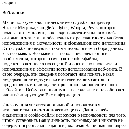
сторон.
Веб-маяки
Мы используем аналитические веб-службы, например
Яндекс.Метрика, GoogleAnalytics, Woopra, Piwik, которые
помогают нам понять, как люди пользуются нашими веб-
сайтами, и тем самым обеспечить их релевантность, удобство
использования и актуальность информационного наполнения.
Эти службы пользуются такими технологиями сбора данных,
как веб-маяки. Веб-маяки — небольшие электронные
изображения, которые размещают cookie-файлы,
подсчитывают число посещений и оценивают показатели
использования и эффективность использования веб-сайта. В
свою очередь, эти сведения помогают нам понять, какая
информация интересует посетителей наших сайтов, и
предоставить индивидуализированное наполнение наших
веб-сайтов. Веб-маяки анонимны, не содержат и не собирают
идентифицирующую Вас информацию.
Информация является анонимной и используется
исключительно в статистических целях. Данные веб-
аналитики и cookie-файлы невозможно использовать для того,
чтобы установить Вашу личность, поскольку они никогда не
содержат персональные данные, включая Ваши имя или адрес