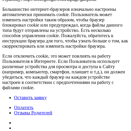
Большинство интернет-браузеров изначально настроены
автоматически принимать cookie. Пользователь может
изменить настройки таким образом, чтобы браузер
блокировал cookie или предупреждал, когда файлы данного
типа будут отправлены на устройство. Есть несколько
способов управления cookie. Пожалуйста, обратитесь к
инструкции браузера для того, чтобы узнать больше о том, как
скорректировать или изменить настройки браузера.
Если отключить cookie, это может повлиять на работу
Пользователя в Интернете. Если Пользователь использует
различные устройства для просмотра и доступа к Сайту
(например, компьютер, смартфон, планшет и т.д.), он должен
убедиться, что каждый браузер на каждом устройстве
настроен в соответствии с предпочтениями на работу с
файлами cookie.
Оставить заявку
Оплатить
Отзывы Родителей