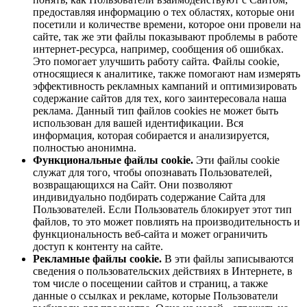
предоставляя информацию о тех областях, которые они
посетили и количестве времени, которое они провели на
сайте, так же эти файлы показывают проблемы в работе
интернет-ресурса, например, сообщения об ошибках.
Это помогает улучшить работу сайта. Файлы cookie,
относящиеся к аналитике, также помогают нам измерять
эффективность рекламных кампаний и оптимизировать
содержание сайтов для тех, кого заинтересовала наша
реклама. Данный тип файлов cookies не может быть
использован для вашей идентификации. Вся
информация, которая собирается и анализируется,
полностью анонимна.
Функциональные файлы cookie.
Эти файлы cookie
служат для того, чтобы опознавать Пользователей,
возвращающихся на Сайт. Они позволяют
индивидуально подбирать содержание Сайта для
Пользователей. Если Пользователь блокирует этот тип
файлов, то это может повлиять на производительность и
функциональность веб-сайта и может ограничить
доступ к контенту на сайте.
Рекламные файлы cookie.
В эти файлы записываются
сведения о пользовательских действиях в Интернете, в
том числе о посещении сайтов и страниц, а также
данные о ссылках и рекламе, которые Пользователи