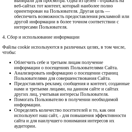
выбирали для просмотра. Одна из целей - отражать на
веб-сайтах тот контент, который наиболее полно
ориентирован на Пользователя. Другая цель —
обеспечить возможность предоставления рекламной или
другой информации в более точном соответствии с
интересами Пользователя.
4. Сбор и использование информации
Файлы cookie используются в различных целях, в том числе,
чтобы:
Облегчить себе и третьим лицам получение
информации о посещениях Пользователями Сайта.
Анализировать информацию о посещении страниц
Пользователями для совершенствования Сайта.
Предоставлять рекламу, сообщения и контент, созданные
нами и третьими лицами, на данном сайте и сайтах
других лиц, учитывая интересы Пользователя.
Помогать Пользователю в получении необходимой
информации.
Определять количество посетителей и то, как они
используют наш сайт, - для повышения эффективности
сайта и для наилучшего понимания интересов их
аудитории.