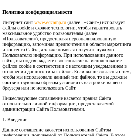
Политика конфиденциальности
Интернет-сайт
www.edcamp.ru
(далее - «Сайт») использует
файлы cookie и схожие технологии, чтобы гарантировать
максимальное удобство пользователям (далее -
«Пользователи»), предоставляя персонализированную
информацию, запоминая предпочтения в области маркетинга
и контента Сайта, а также помогая получить нужную
Пользователю информацию. При использовании данного
сайта, вы подтверждаете свое согласие на использование
файлов cookie в соответствии с настоящим уведомлением в
отношении данного типа файлов. Если вы не согласны с тем,
чтобы мы использовали данный тип файлов, то вы должны
соответствующим образом установить настройки вашего
браузера или не использовать Сайт.
Нижеследующее соглашение касается правил Сайта
относительно личной информации, предоставляемой
администрации Сайта Пользователями.
1. Введение
Данное соглашение касается использования Сайтом
информации, получаемой от Пользователей Сайта. В этом