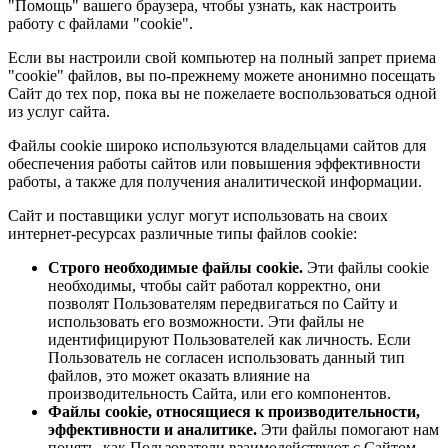
"Помощь" вашего браузера, чтобы узнать, как настроить
работу с файлами "cookie".
Если вы настроили свой компьютер на полный запрет приема
"cookie" файлов, вы по-прежнему можете анонимно посещать
Сайт до тех пор, пока вы не пожелаете воспользоваться одной
из услуг сайта.
Файлы cookie широко используются владельцами сайтов для
обеспечения работы сайтов или повышения эффективности
работы, а также для получения аналитической информации.
Сайт и поставщики услуг могут использовать на своих
интернет-ресурсах различные типы файлов cookie:
Строго необходимые файлы cookie.
Эти файлы cookie
необходимы, чтобы сайт работал корректно, они
позволят Пользователям передвигаться по Сайту и
использовать его возможности. Эти файлы не
идентифицируют Пользователей как личность. Если
Пользователь не согласен использовать данный тип
файлов, это может оказать влияние на
производительность Сайта, или его компонентов.
Файлы cookie, относящиеся к производительности,
эффективности и аналитике.
Эти файлы помогают нам
понять, как Пользователи взаимодействуют с Сайтом,