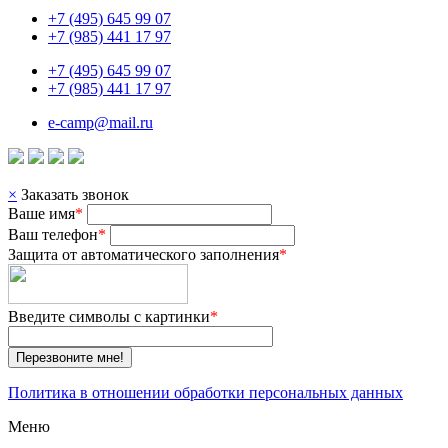
+7 (495) 645 99 07
+7 (985) 441 17 97
+7 (495) 645 99 07
+7 (985) 441 17 97
e-camp@mail.ru
×
Заказать звонок
Ваше имя
*
Ваш телефон
*
Защита от автоматического заполнения
*
Введите символы с картинки
*
Перезвоните мне!
Политика в отношении обработки персональных данных
Меню