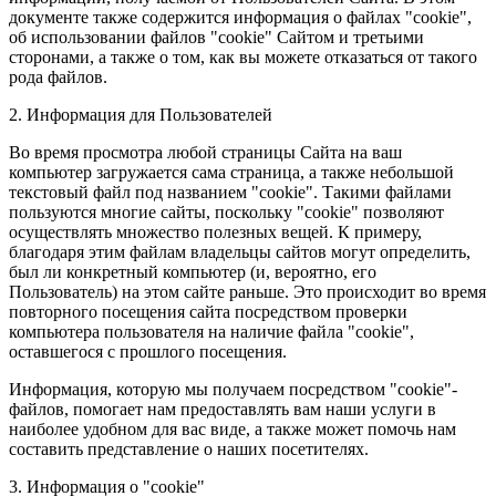
документе также содержится информация о файлах "cookie",
об использовании файлов "cookie" Сайтом и третьими
сторонами, а также о том, как вы можете отказаться от такого
рода файлов.
2. Информация для Пользователей
Во время просмотра любой страницы Сайта на ваш
компьютер загружается сама страница, а также небольшой
текстовый файл под названием "cookie". Такими файлами
пользуются многие сайты, поскольку "cookie" позволяют
осуществлять множество полезных вещей. К примеру,
благодаря этим файлам владельцы сайтов могут определить,
был ли конкретный компьютер (и, вероятно, его
Пользователь) на этом сайте раньше. Это происходит во время
повторного посещения сайта посредством проверки
компьютера пользователя на наличие файла "cookie",
оставшегося с прошлого посещения.
Информация, которую мы получаем посредством "cookie"-
файлов, помогает нам предоставлять вам наши услуги в
наиболее удобном для вас виде, а также может помочь нам
составить представление о наших посетителях.
3. Информация о "cookie"