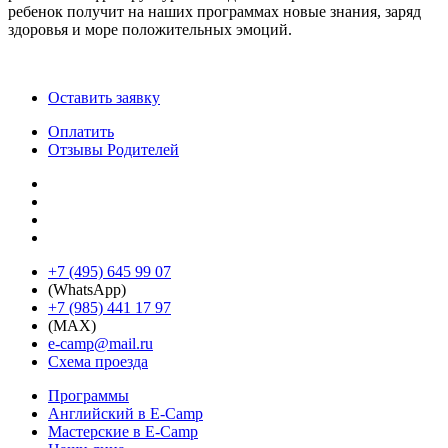
ребенок получит на наших программах новые знания, заряд
здоровья и море положительных эмоций.
Оставить заявку
Оплатить
Отзывы Родителей
+7 (495) 645 99 07
(WhatsApp)
+7 (985) 441 17 97
(MAX)
e-camp@mail.ru
Схема проезда
Программы
Английский в E-Camp
Мастерские в E-Camp