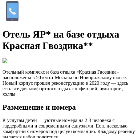
Отель ЯР* на базе отдыха
Красная Гвоздика**
Отельный комплекс и база отдыха «Красная Гвоздика»
расположены в 50 км от Москвы по Новорижскому шоссе.
Новый корпус прошел реконструкцию в 2020 году — здесь
есть все для комфортного отдыха: кафетерий, аудитории,
холлы.
Размещение и номера
К услугам детей — уютные номера на 2-3 человека с
гардеробными и современными санузлами. Есть несколько
комфортных номеров под целую компанию. Каждому ребенку
выдается набор полотенец.