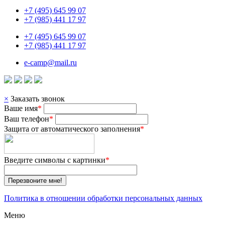
+7 (495) 645 99 07
+7 (985) 441 17 97
+7 (495) 645 99 07
+7 (985) 441 17 97
e-camp@mail.ru
×
Заказать звонок
Ваше имя
*
Ваш телефон
*
Защита от автоматического заполнения
*
Введите символы с картинки
*
Перезвоните мне!
Политика в отношении обработки персональных данных
Меню