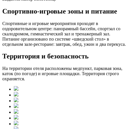
Спортивно-игровые зоны и питание
Спортивные и игровые мероприятия проходят в
оздоровительном центре: панорамный бассейн, спортзал со
скалодромом, гимнастический зал и тренажерный зал.
Питание организовано по системе «шведский стол» в
отдельном зале-ресторане: завтрак, обед, ужин и два перекуса.
Территория и безопасность
На территории отеля расположены медпункт, парковая зона,
каток (по погоде) и игровые площадки. Территория строго
охраняется.