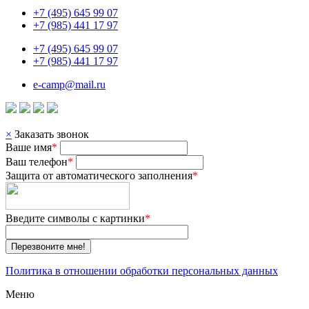
+7 (495) 645 99 07
+7 (985) 441 17 97
+7 (495) 645 99 07
+7 (985) 441 17 97
e-camp@mail.ru
×
Заказать звонок
Ваше имя
*
Ваш телефон
*
Защита от автоматического заполнения
*
Введите символы с картинки
*
Перезвоните мне!
Политика в отношении обработки персональных данных
Меню