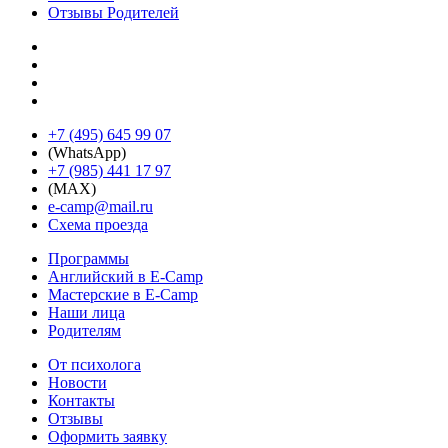
Отзывы Родителей
+7 (495) 645 99 07
(WhatsApp)
+7 (985) 441 17 97
(MAX)
e-camp@mail.ru
Схема проезда
Программы
Английский в E-Camp
Мастерские в E-Camp
Наши лица
Родителям
От психолога
Новости
Контакты
Отзывы
Оформить заявку