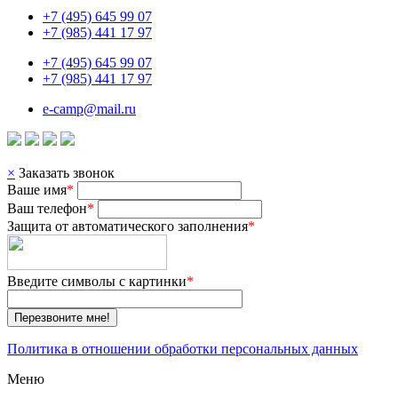
+7 (495) 645 99 07
+7 (985) 441 17 97
+7 (495) 645 99 07
+7 (985) 441 17 97
e-camp@mail.ru
×
Заказать звонок
Ваше имя
*
Ваш телефон
*
Защита от автоматического заполнения
*
Введите символы с картинки
*
Перезвоните мне!
Политика в отношении обработки персональных данных
Меню