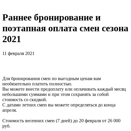
Раннее бронирование и
поэтапная оплата смен сезона
2021
11 февраля 2021
Для бронирования смен по выгодным ценам вам
необязательно платить полностью.
Вы можете внести предоплату или оплачивать каждый месяц
небольшими суммами и при этом сохранять за собой
стоимость со скидкой.
С датами летних смен вы можете определяться до конца
апреля.
Стоимость весенних смен (7 дней) до 20 февраля от 26 000
руб.