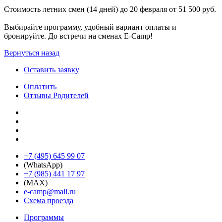
Стоимость летних смен (14 дней) до 20 февраля от 51 500 руб.
Выбирайте программу, удобный вариант оплаты и
бронируйте. До встречи на сменах E-Camp!
Вернуться назад
Оставить заявку
Оплатить
Отзывы Родителей
+7 (495) 645 99 07
(WhatsApp)
+7 (985) 441 17 97
(MAX)
e-camp@mail.ru
Схема проезда
Программы