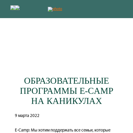
Программы отдыха с обучением
лучшее решение для продвинутых
детей и родителей
Работаем с 2009 года
ОБРАЗОВАТЕЛЬНЫЕ
ПРОГРАММЫ E-CAMP
НА КАНИКУЛАХ
9 марта 2022
E-Camp: Мы хотим поддержать все семьи, которые