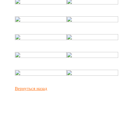
Вернуться назад
ОПЛАТИТЬ