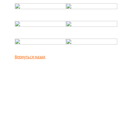
Вернуться назад
ОПЛАТИТЬ
ОТЗЫВЫ РОДИТЕЛЕЙ