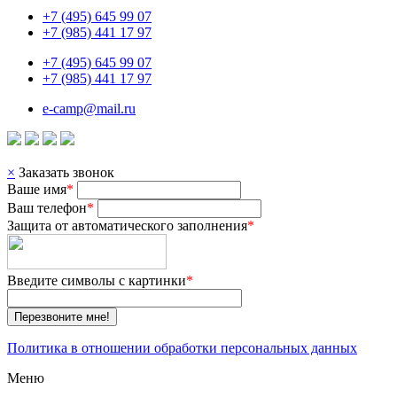
+7 (495) 645 99 07
+7 (985) 441 17 97
+7 (495) 645 99 07
+7 (985) 441 17 97
e-camp@mail.ru
×
Заказать звонок
Ваше имя
*
Ваш телефон
*
Защита от автоматического заполнения
*
Введите символы с картинки
*
Перезвоните мне!
Политика в отношении обработки персональных данных
Меню