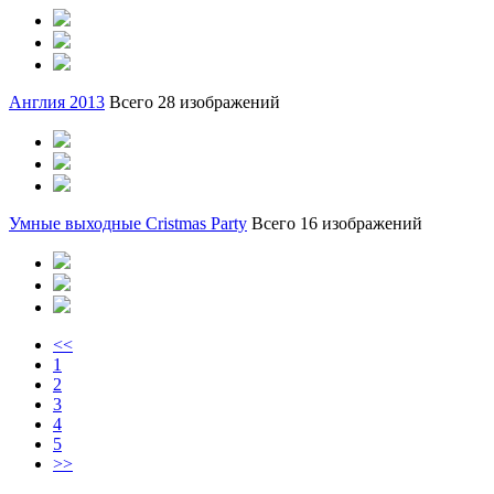
Англия 2013
Всего 28 изображений
Умные выходные Cristmas Party
Всего 16 изображений
<<
1
2
3
4
5
>>