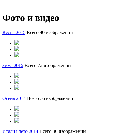
Фото и видео
Весна 2015
Всего 40 изображений
Зима 2015
Всего 72 изображений
Осень 2014
Всего 36 изображений
Италия лето 2014
Всего 36 изображений