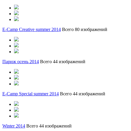
E-Camp Creative summer 2014
Всего 80 изображений
Париж осень 2014
Всего 44 изображений
E-Camp Special summer 2014
Всего 44 изображений
Winter 2014
Всего 44 изображений